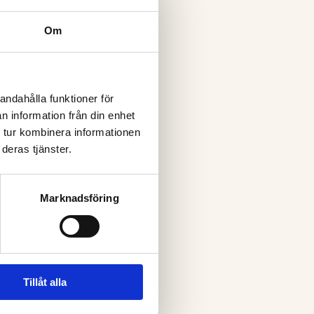
Om
andahålla funktioner för
n information från din enhet
 tur kombinera informationen
deras tjänster.
Marknadsföring
Tillåt alla