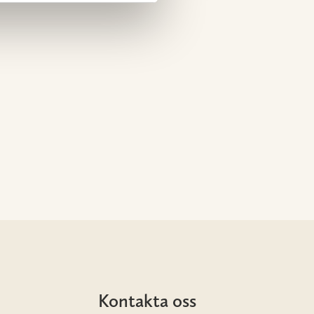
Kontakta oss